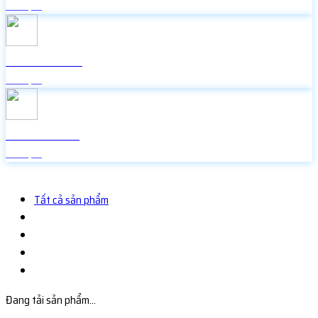
Miễn phí
Icon Facebook
Miễn phí
Random Face
Miễn phí
Tất cả sản phẩm
Đang tải sản phẩm...