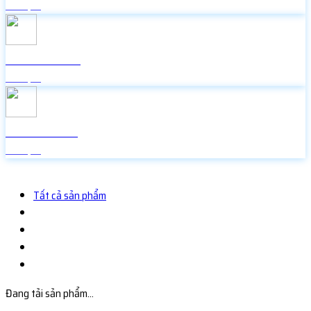
Miễn phí
Icon Facebook
Miễn phí
Random Face
Miễn phí
Tất cả sản phẩm
Đang tải sản phẩm...