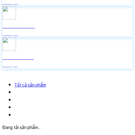
Miễn phí
Icon Facebook
Miễn phí
Random Face
Miễn phí
Tất cả sản phẩm
Đang tải sản phẩm...