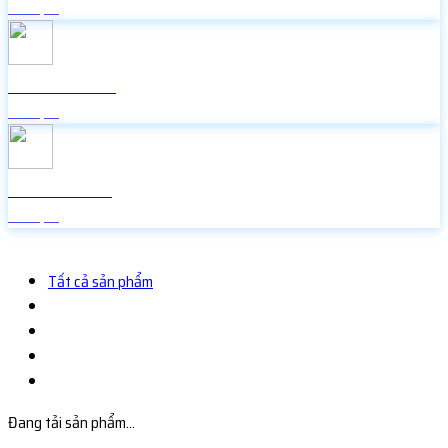
Miễn phí
Icon Facebook
Miễn phí
Random Face
Miễn phí
Tất cả sản phẩm
Đang tải sản phẩm...